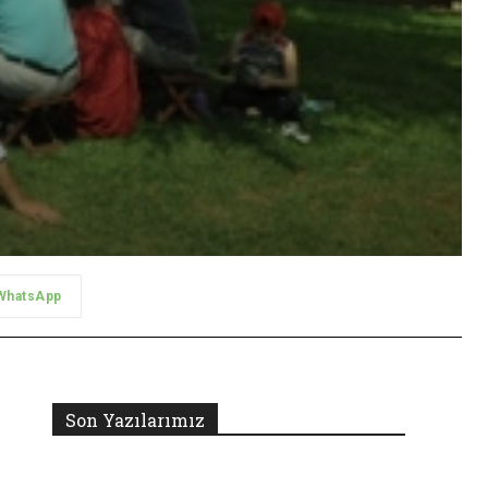
WhatsApp
Son Yazılarımız