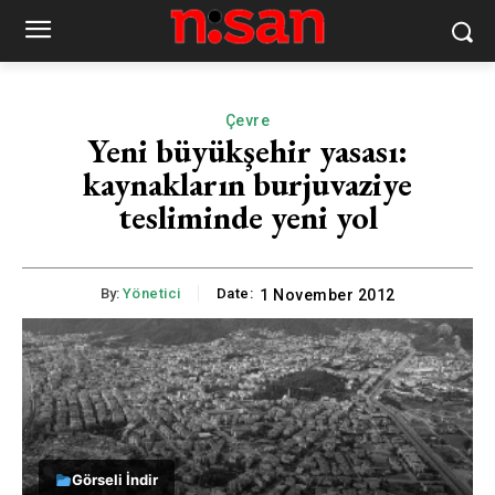
Çevre
Yeni büyükşehir yasası:
kaynakların burjuvaziye
tesliminde yeni yol
By:
Yönetici
Date:
1 November 2012
Görseli İndir