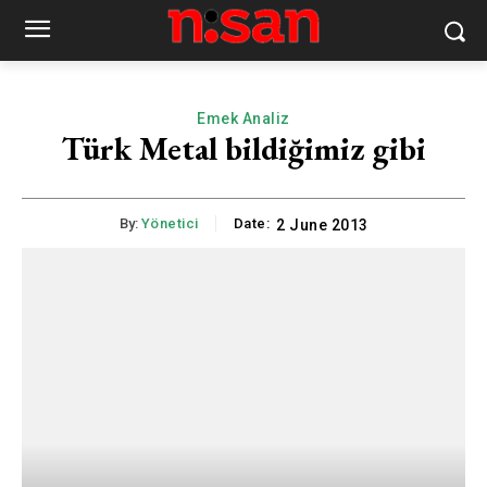
Emek Analiz
Türk Metal bildiğimiz gibi
By:
Yönetici
Date:
2 June 2013