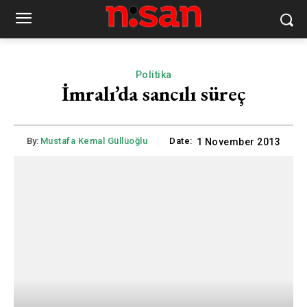
Politika
İmralı’da sancılı süreç
By:
Mustafa Kemal Güllüoğlu
Date:
1 November 2013