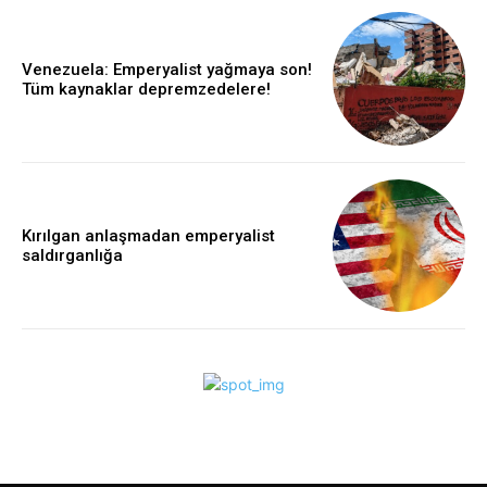
Venezuela: Emperyalist yağmaya son!
Tüm kaynaklar depremzedelere!
Kırılgan anlaşmadan emperyalist
saldırganlığa