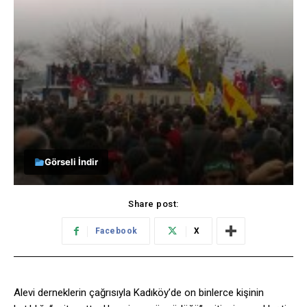
Görseli İndir
Share post:
Facebook
X
Alevi derneklerin çağrısıyla Kadıköy’de on binlerce kişinin