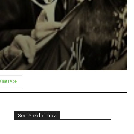
WhatsApp
Son Yazılarımız