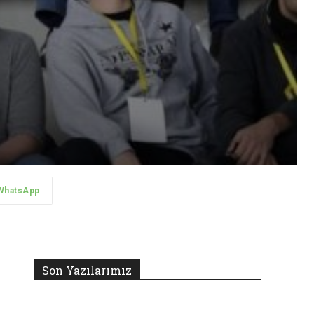
WhatsApp
Son Yazılarımız