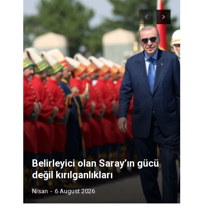
Belirleyici olan Saray’ın gücü
değil kırılganlıkları
Nisan
-
6 August 2026