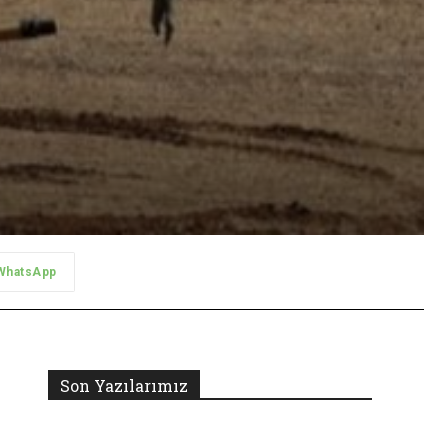
WhatsApp
Son Yazılarımız