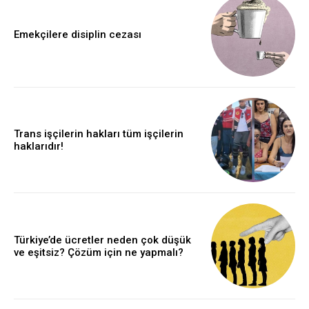
Emekçilere disiplin cezası
Trans işçilerin hakları tüm işçilerin
haklarıdır!
Türkiye’de ücretler neden çok düşük
ve eşitsiz? Çözüm için ne yapmalı?