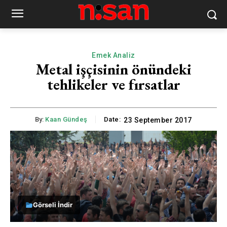
Emek Analiz
Metal işçisinin önündeki
tehlikeler ve fırsatlar
By:
Kaan Gündeş
Date:
23 September 2017
Görseli İndir