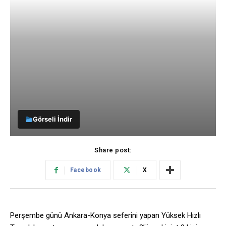
Görseli İndir
Share post:
Facebook
X
Perşembe günü Ankara-Konya seferini yapan Yüksek Hızlı