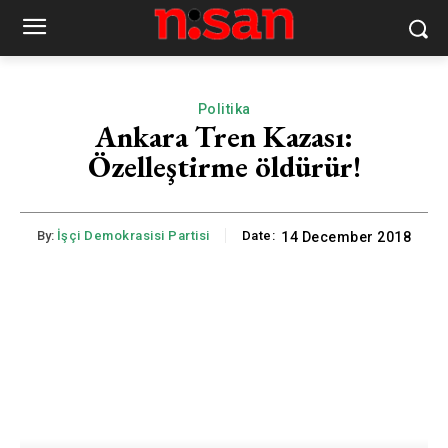
Politika
Ankara Tren Kazası:
Özelleştirme öldürür!
By:
İşçi Demokrasisi Partisi
Date:
14 December 2018