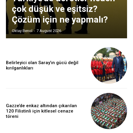
çok düşük ve eşitsiz?
Çözüm için ne yapmalı?
Oktay Benol
-
7 August 2026
Belirleyici olan Saray’ın gücü değil
kırılganlıkları
Gazze’de enkaz altından çıkarılan
120 Filistinli için kitlesel cenaze
töreni