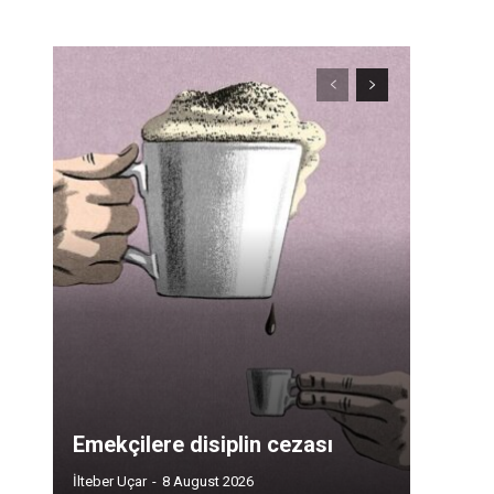
Emekçilere disiplin cezası
İlteber Uçar
-
8 August 2026