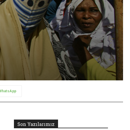
WhatsApp
Son Yazılarımız