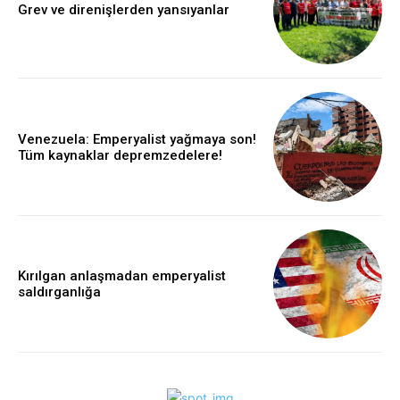
Grev ve direnişlerden yansıyanlar
Venezuela: Emperyalist yağmaya son!
Tüm kaynaklar depremzedelere!
Kırılgan anlaşmadan emperyalist
saldırganlığa