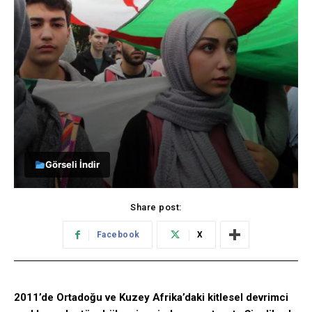
Görseli İndir
Share post:
Facebook
X
2011’de Ortadoğu ve Kuzey Afrika’daki kitlesel devrimci