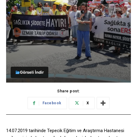
Görseli İndir
Share post:
Facebook
X
14.07.2019 tarihinde Tepecik Eğitim ve Araştırma Hastanesi