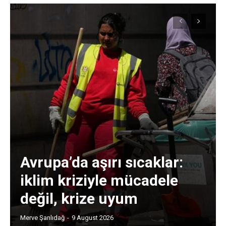
Avrupa’da aşırı sıcaklar:
iklim kriziyle mücadele
değil, krize uyum
Merve Şanlıdağ
-
9 August 2026