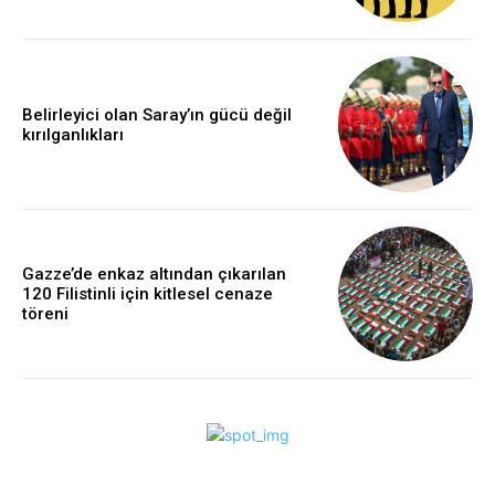
Belirleyici olan Saray’ın gücü değil
kırılganlıkları
Gazze’de enkaz altından çıkarılan
120 Filistinli için kitlesel cenaze
töreni