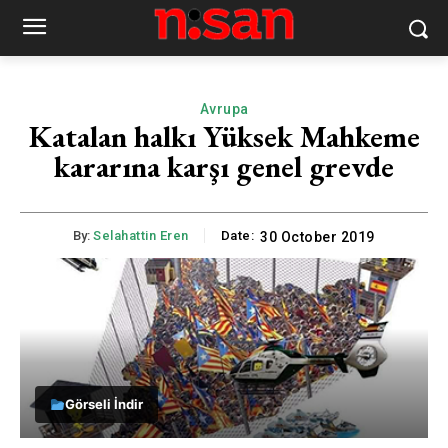
Avrupa
Katalan halkı Yüksek Mahkeme
kararına karşı genel grevde
By:
Selahattin Eren
Date:
30 October 2019
Görseli İndir