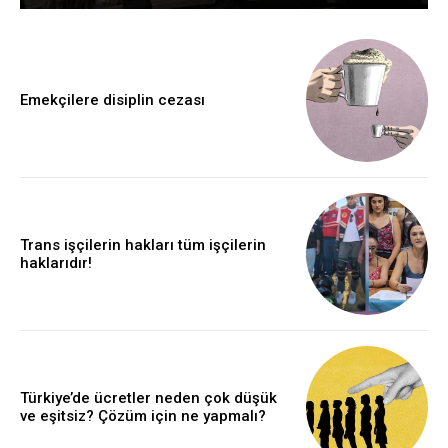
Emekçilere disiplin cezası
Trans işçilerin hakları tüm işçilerin
haklarıdır!
Türkiye’de ücretler neden çok düşük
ve eşitsiz? Çözüm için ne yapmalı?