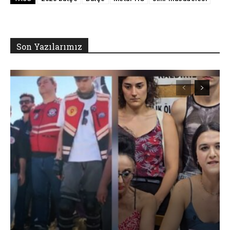
Son Yazılarımız