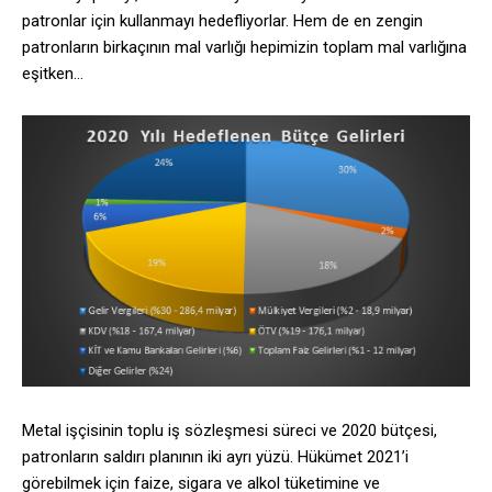
patronlar için kullanmayı hedefliyorlar. Hem de en zengin
patronların birkaçının mal varlığı hepimizin toplam mal varlığına
eşitken…
Metal işçisinin toplu iş sözleşmesi süreci ve 2020 bütçesi,
patronların saldırı planının iki ayrı yüzü. Hükümet 2021’i
görebilmek için faize, sigara ve alkol tüketimine ve