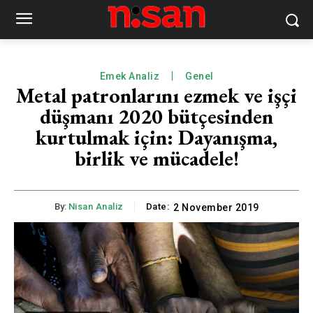
Emek Analiz
Genel
Metal patronlarını ezmek ve işçi
düşmanı 2020 bütçesinden
kurtulmak için: Dayanışma,
birlik ve mücadele!
By:
Nisan Analiz
Date:
2 November 2019