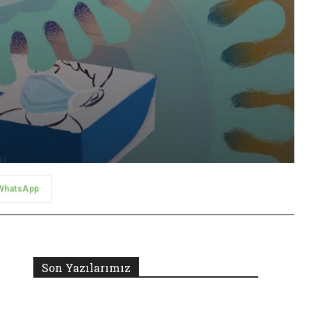
WhatsApp
Son Yazılarımız