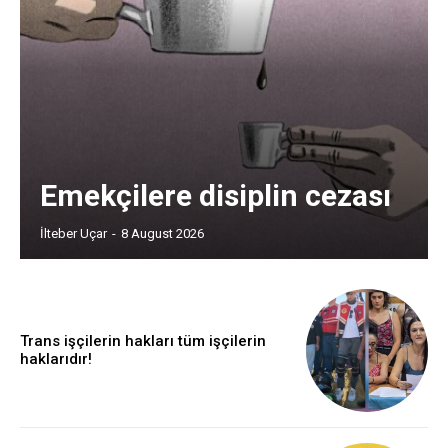
Emekçilere disiplin cezası
İlteber Uçar
-
8 August 2026
Trans işçilerin hakları tüm işçilerin
haklarıdır!