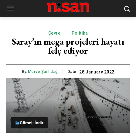
Çevre
Politika
Saray’ın mega projeleri hayatı
felç ediyor
By:
Merve Şanlıdağ
Date:
28 January 2022
Görseli İndir