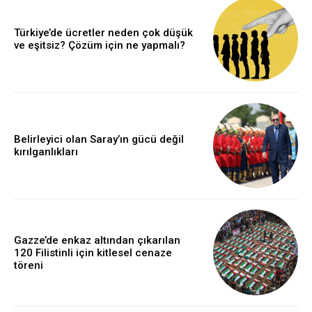
Türkiye’de ücretler neden çok düşük
ve eşitsiz? Çözüm için ne yapmalı?
Belirleyici olan Saray’ın gücü değil
kırılganlıkları
Gazze’de enkaz altından çıkarılan
120 Filistinli için kitlesel cenaze
töreni