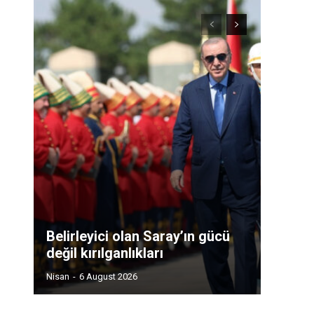
Belirleyici olan Saray’ın gücü
değil kırılganlıkları
Nisan
-
6 August 2026