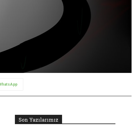
WhatsApp
Son Yazılarımız