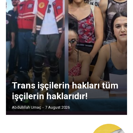
Trans işçilerin hakları tüm
işçilerin haklarıdır!
Abdullillah Umaç
-
7 August 2026