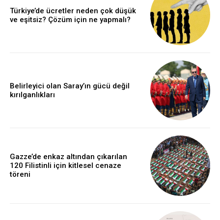
Türkiye’de ücretler neden çok düşük
ve eşitsiz? Çözüm için ne yapmalı?
Belirleyici olan Saray’ın gücü değil
kırılganlıkları
Gazze’de enkaz altından çıkarılan
120 Filistinli için kitlesel cenaze
töreni