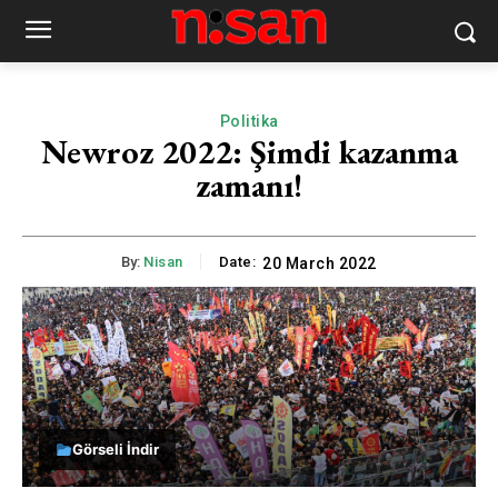
Politika
Newroz 2022: Şimdi kazanma
zamanı!
By:
Nisan
Date:
20 March 2022
Görseli İndir