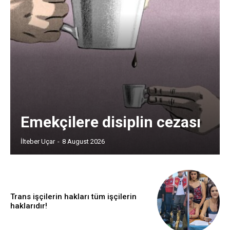
Emekçilere disiplin cezası
İlteber Uçar
-
8 August 2026
Trans işçilerin hakları tüm işçilerin
haklarıdır!