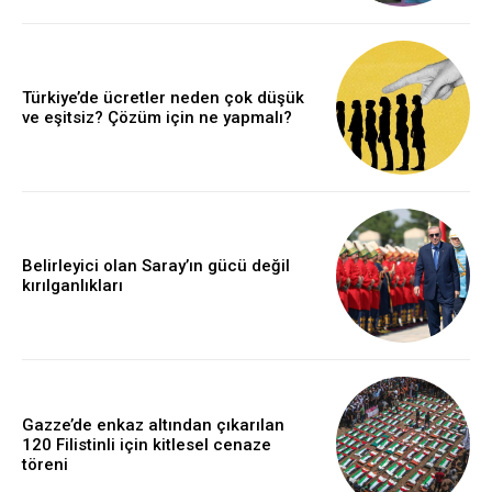
Türkiye’de ücretler neden çok düşük
ve eşitsiz? Çözüm için ne yapmalı?
Belirleyici olan Saray’ın gücü değil
kırılganlıkları
Gazze’de enkaz altından çıkarılan
120 Filistinli için kitlesel cenaze
töreni