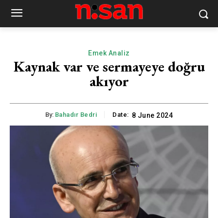
Emek Analiz
Kaynak var ve sermayeye doğru
akıyor
By:
Bahadır Bedri
Date:
8 June 2024