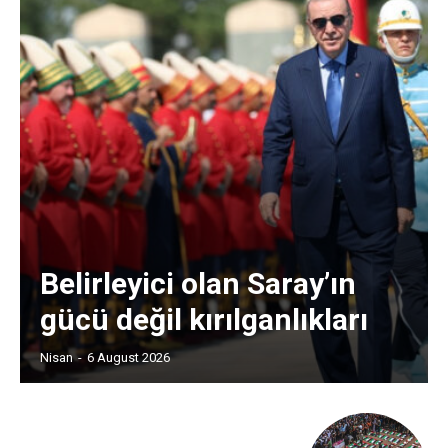
Belirleyici olan Saray’ın
gücü değil kırılganlıkları
Nisan
-
6 August 2026