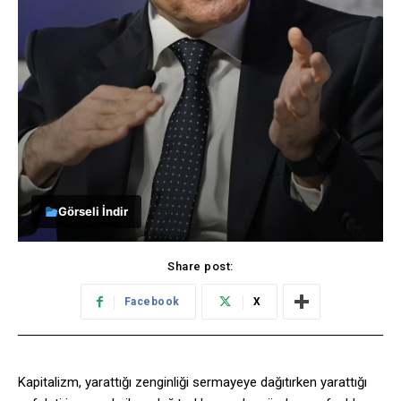
Görseli İndir
Share post:
Facebook
X
Kapitalizm, yarattığı zenginliği sermayeye dağıtırken yarattığı