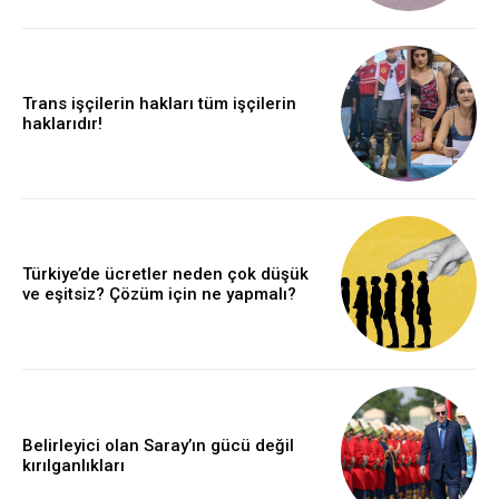
Trans işçilerin hakları tüm işçilerin
haklarıdır!
Türkiye’de ücretler neden çok düşük
ve eşitsiz? Çözüm için ne yapmalı?
Belirleyici olan Saray’ın gücü değil
kırılganlıkları