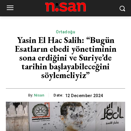
Ortadoğu
Yasin El Hac Salih: “Bugün
Esatların ebedi yönetiminin
sona erdiğini ve Suriye’de
tarihin başlayabileceğini
söylemeliyiz”
By:
Nisan
Date:
12 December 2024