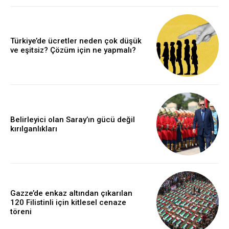
Türkiye’de ücretler neden çok düşük
ve eşitsiz? Çözüm için ne yapmalı?
Belirleyici olan Saray’ın gücü değil
kırılganlıkları
Gazze’de enkaz altından çıkarılan
120 Filistinli için kitlesel cenaze
töreni