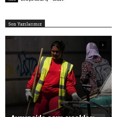
Son Yazılarımız