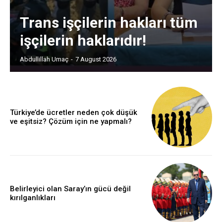
Trans işçilerin hakları tüm
işçilerin haklarıdır!
Abdullillah Umaç
-
7 August 2026
Türkiye’de ücretler neden çok düşük
ve eşitsiz? Çözüm için ne yapmalı?
Belirleyici olan Saray’ın gücü değil
kırılganlıkları