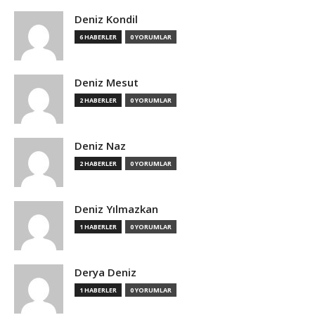
Deniz Kondil
6 HABERLER
0 YORUMLAR
Deniz Mesut
2 HABERLER
0 YORUMLAR
Deniz Naz
2 HABERLER
0 YORUMLAR
Deniz Yılmazkan
1 HABERLER
0 YORUMLAR
Derya Deniz
1 HABERLER
0 YORUMLAR