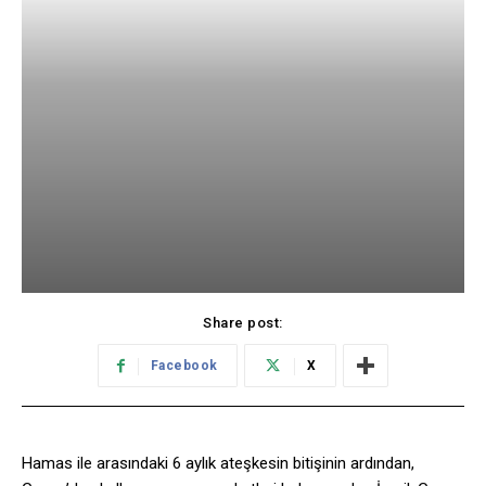
Share post:
Facebook
X
Hamas ile arasındaki 6 aylık ateşkesin bitişinin ardından,