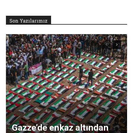
Son Yazılarımız
Gazze’de enkaz altından