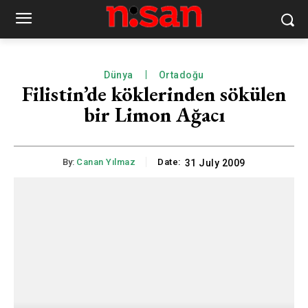
Dünya
Ortadoğu
Filistin’de köklerinden sökülen
bir Limon Ağacı
By:
Canan Yılmaz
Date:
31 July 2009