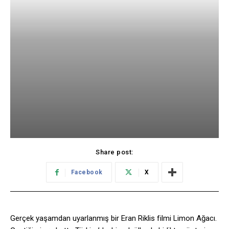
Share post:
Facebook
X
Gerçek yaşamdan uyarlanmış bir Eran Riklis filmi Limon Ağacı.