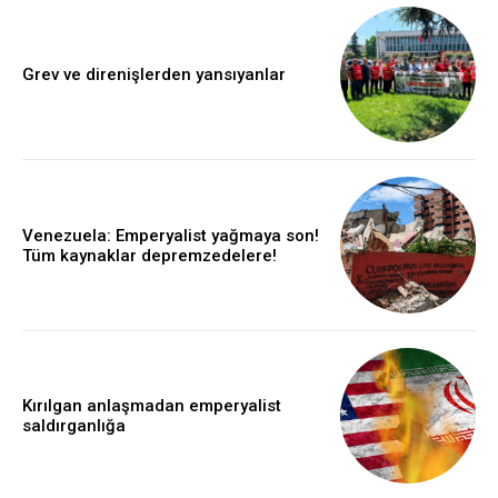
Grev ve direnişlerden yansıyanlar
Venezuela: Emperyalist yağmaya son!
Tüm kaynaklar depremzedelere!
Kırılgan anlaşmadan emperyalist
saldırganlığa