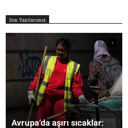
Son Yazılarımız
Avrupa’da aşırı sıcaklar: