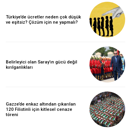
Türkiye’de ücretler neden çok düşük
ve eşitsiz? Çözüm için ne yapmalı?
Belirleyici olan Saray’ın gücü değil
kırılganlıkları
Gazze’de enkaz altından çıkarılan
120 Filistinli için kitlesel cenaze
töreni