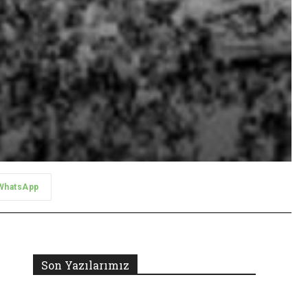
WhatsApp
Son Yazılarımız