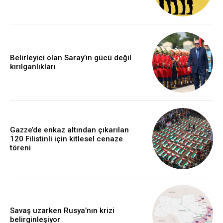
Belirleyici olan Saray’ın gücü değil
kırılganlıkları
Gazze’de enkaz altından çıkarılan
120 Filistinli için kitlesel cenaze
töreni
Savaş uzarken Rusya’nın krizi
belirginleşiyor