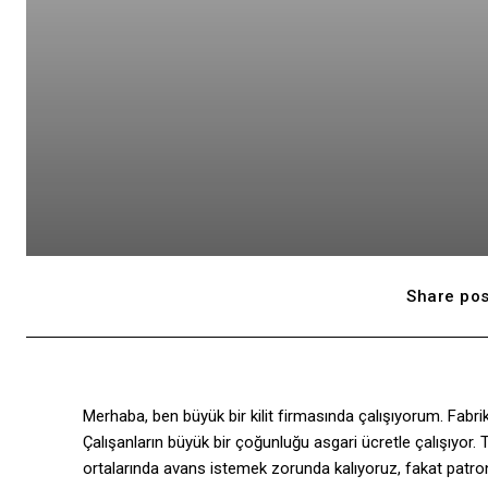
Share pos
Merhaba, ben büyük bir kilit firmasında çalışıyorum. Fabr
Çalışanların büyük bir çoğunluğu asgari ücretle çalışıyor.
ortalarında avans istemek zorunda kalıyoruz, fakat patr