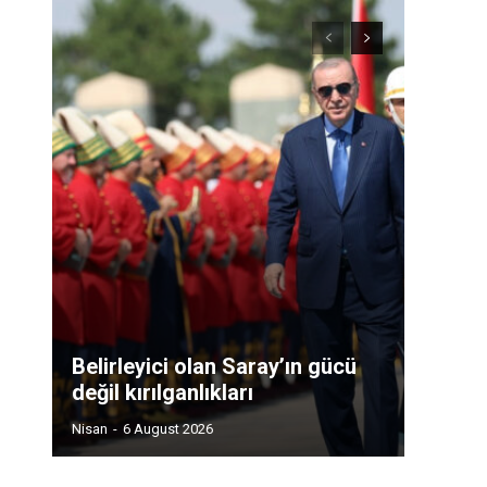
Belirleyici olan Saray’ın gücü
değil kırılganlıkları
Nisan
-
6 August 2026