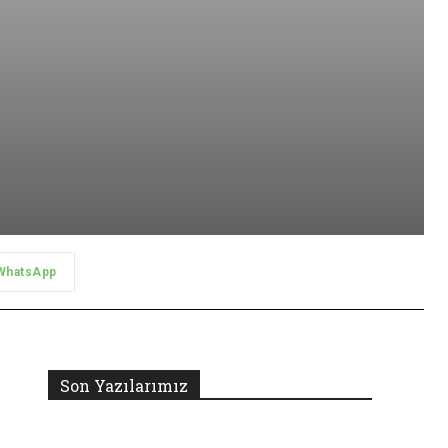
WhatsApp
Son Yazılarımız