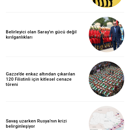
Belirleyici olan Saray’ın gücü değil
kırılganlıkları
Gazze’de enkaz altından çıkarılan
120 Filistinli için kitlesel cenaze
töreni
Savaş uzarken Rusya’nın krizi
belirginleşiyor