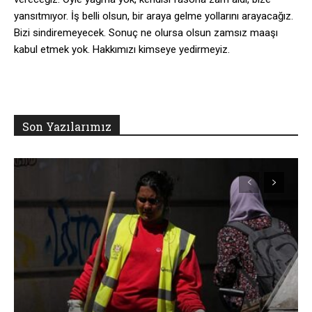
yansıtmıyor. İş belli olsun, bir araya gelme yollarını arayacağız.
Bizi sindiremeyecek. Sonuç ne olursa olsun zamsız maaşı
kabul etmek yok. Hakkımızı kimseye yedirmeyiz.
Son Yazılarımız