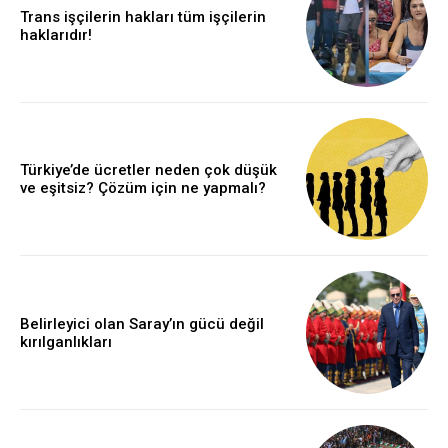
Trans işçilerin hakları tüm işçilerin
haklarıdır!
Türkiye’de ücretler neden çok düşük
ve eşitsiz? Çözüm için ne yapmalı?
Belirleyici olan Saray’ın gücü değil
kırılganlıkları