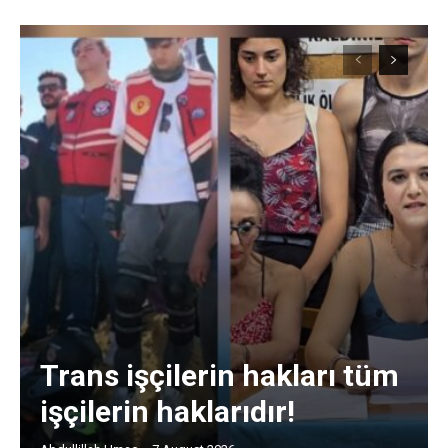
Trans işçilerin hakları tüm
işçilerin haklarıdır!