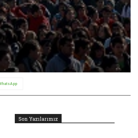
WhatsApp
Son Yazılarımız