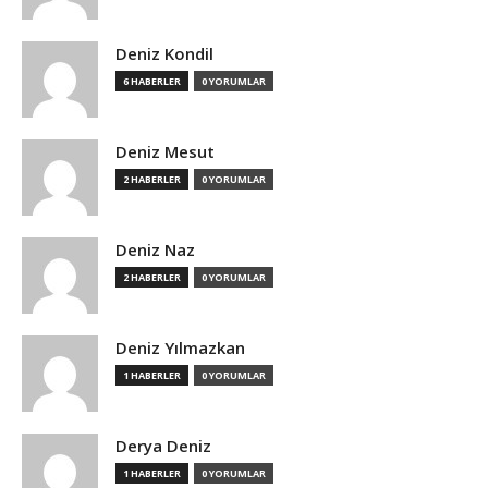
Deniz Kondil
6 HABERLER
0 YORUMLAR
Deniz Mesut
2 HABERLER
0 YORUMLAR
Deniz Naz
2 HABERLER
0 YORUMLAR
Deniz Yılmazkan
1 HABERLER
0 YORUMLAR
Derya Deniz
1 HABERLER
0 YORUMLAR