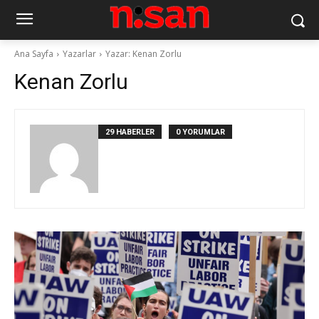
Ana Sayfa
Yazarlar
Yazar: Kenan Zorlu
Kenan Zorlu
29 HABERLER
0 YORUMLAR