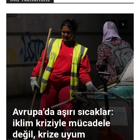
Avrupa’da aşırı sıcaklar:
iklim kriziyle mücadele
değil, krize uyum