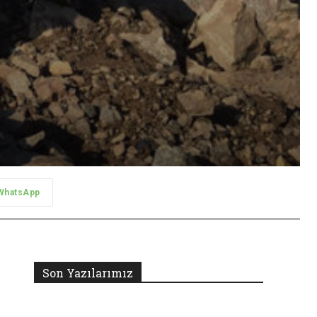
WhatsApp
Son Yazılarımız