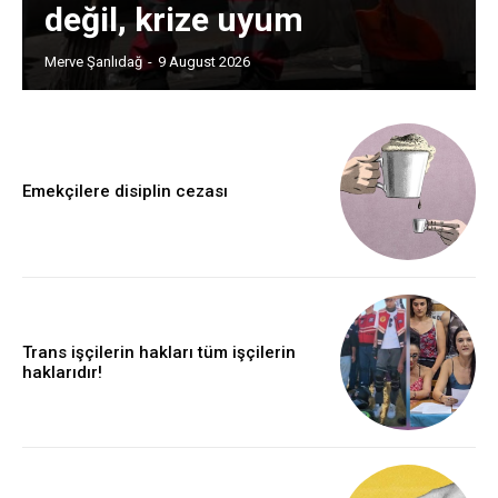
değil, krize uyum
Merve Şanlıdağ
-
9 August 2026
Emekçilere disiplin cezası
Trans işçilerin hakları tüm işçilerin
haklarıdır!