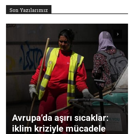
Son Yazılarımız
Avrupa’da aşırı sıcaklar:
iklim kriziyle mücadele