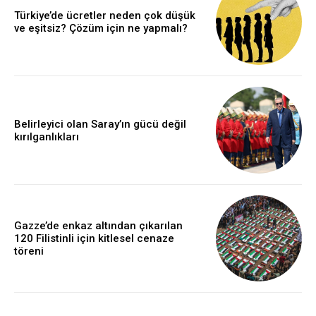
Türkiye’de ücretler neden çok düşük
ve eşitsiz? Çözüm için ne yapmalı?
Belirleyici olan Saray’ın gücü değil
kırılganlıkları
Gazze’de enkaz altından çıkarılan
120 Filistinli için kitlesel cenaze
töreni