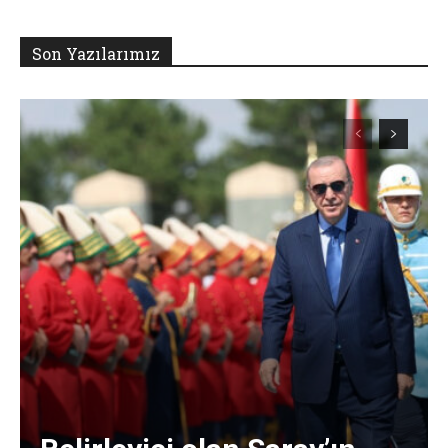
Son Yazılarımız