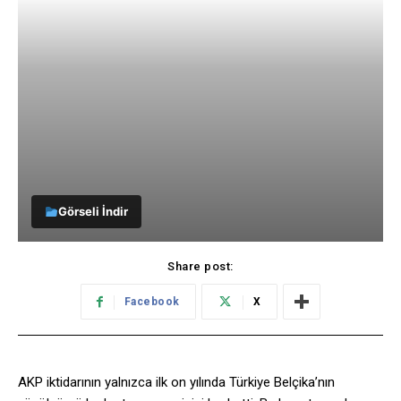
Görseli İndir
Share post:
Facebook
X
AKP iktidarının yalnızca ilk on yılında Türkiye Belçika’nın