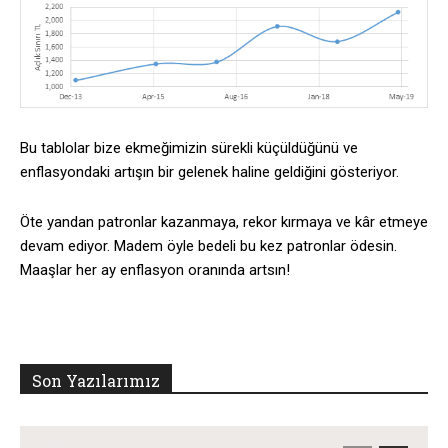
Bu tablolar bize ekmeğimizin sürekli küçüldüğünü ve
enflasyondaki artışın bir gelenek haline geldiğini gösteriyor.
Öte yandan patronlar kazanmaya, rekor kırmaya ve kâr etmeye
devam ediyor. Madem öyle bedeli bu kez patronlar ödesin.
Maaşlar her ay enflasyon oranında artsın!
Son Yazılarımız