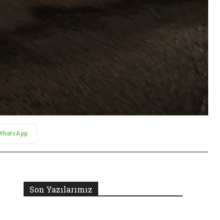
WhatsApp
Son Yazılarımız