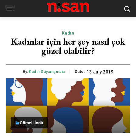
Kadın
Kadınlar için her şey nasıl çok
güzel olabilir?
By:
Kadın Dayanışması
Date:
13 July 2019
Görseli İndir