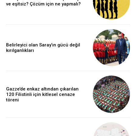
ve eşitsiz? Çözüm için ne yapmalı?
Belirleyici olan Saray’ın gücü değil
kırılganlıkları
Gazze’de enkaz altından çıkarılan
120 Filistinli için kitlesel cenaze
töreni