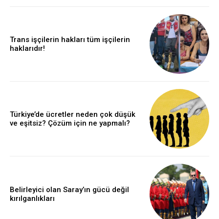
Trans işçilerin hakları tüm işçilerin
haklarıdır!
Türkiye’de ücretler neden çok düşük
ve eşitsiz? Çözüm için ne yapmalı?
Belirleyici olan Saray’ın gücü değil
kırılganlıkları