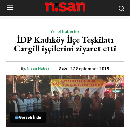
Yerel haberler
İDP Kadıköy İlçe Teşkilatı
Cargill işçilerini ziyaret etti
By:
Nisan Haber
Date:
27 September 2019
Görseli İndir