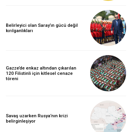
Belirleyici olan Saray’ın gücü değil
kırılganlıkları
Gazze’de enkaz altından çıkarılan
120 Filistinli için kitlesel cenaze
töreni
Savaş uzarken Rusya’nın krizi
belirginleşiyor