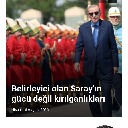
Belirleyici olan Saray’ın
gücü değil kırılganlıkları
Nisan
-
6 August 2026