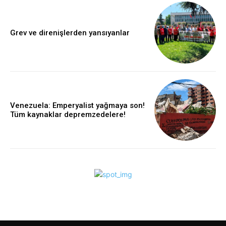
Grev ve direnişlerden yansıyanlar
Venezuela: Emperyalist yağmaya son!
Tüm kaynaklar depremzedelere!