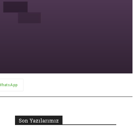
WhatsApp
Son Yazılarımız