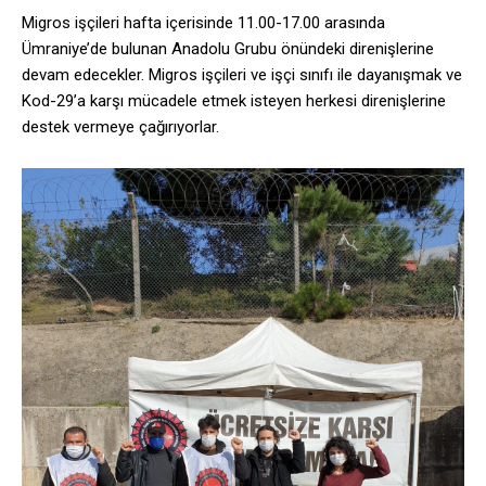
Migros işçileri hafta içerisinde 11.00-17.00 arasında
Ümraniye’de bulunan Anadolu Grubu önündeki direnişlerine
devam edecekler. Migros işçileri ve işçi sınıfı ile dayanışmak ve
Kod-29’a karşı mücadele etmek isteyen herkesi direnişlerine
destek vermeye çağırıyorlar.