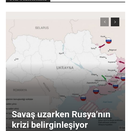
Savaş uzarken Rusya’nın
krizi belirginleşiyor