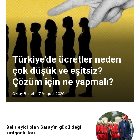
Türkiye’de ücretler neden
çok düşük ve eşitsiz?
Çözüm için ne yapmalı?
Oktay Benol
-
7 August 2026
Belirleyici olan Saray’ın gücü değil
kırılganlıkları