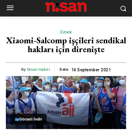
Emek
Xiaomi-Salcomp işçileri sendikal
hakları için direnişte
By:
Nisan Haber
Date:
16 September 2021
Görseli İndir