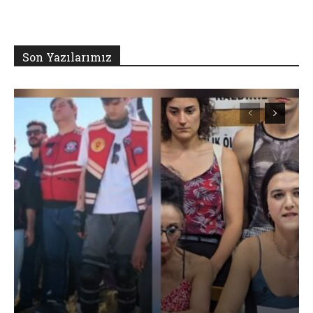
Son Yazılarımız