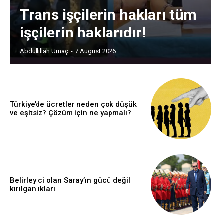
Trans işçilerin hakları tüm
işçilerin haklarıdır!
Abdullillah Umaç
-
7 August 2026
Türkiye’de ücretler neden çok düşük
ve eşitsiz? Çözüm için ne yapmalı?
Belirleyici olan Saray’ın gücü değil
kırılganlıkları